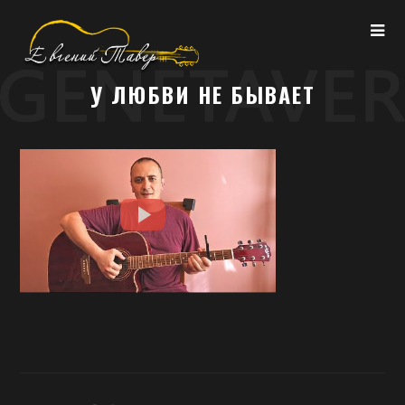
У ЛЮБВИ НЕ БЫВАЕТ