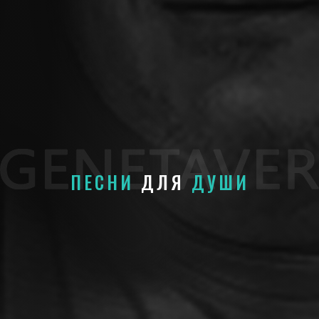
ПЕСНИ
ДЛЯ
ДУШИ