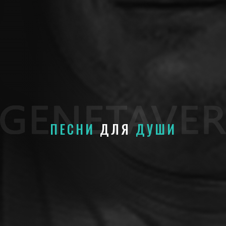
ПЕСНИ
ДЛЯ
ДУШИ