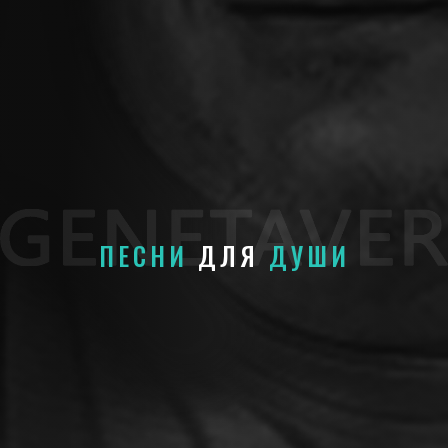
ПЕСНИ
ДЛЯ
ДУШИ