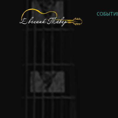
СОБЫТИ