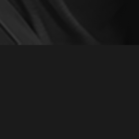
ЛЬФИЯ"