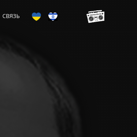
СВЯЗЬ