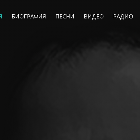
Я
БИОГРАФИЯ
ПЕСНИ
ВИДЕО
РАДИО