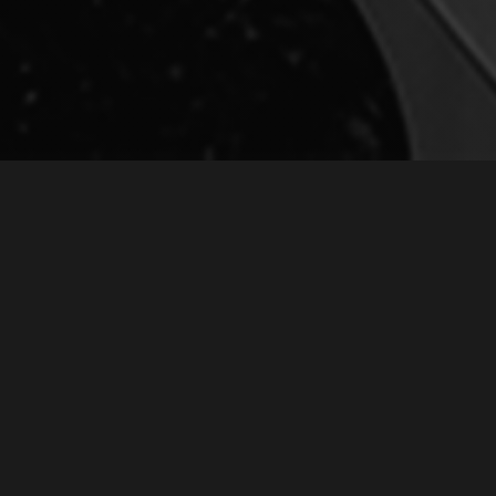
Ь ПЕСНИ "ФИЛАДЕ