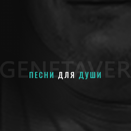
ПЕСНИ
ДЛЯ
ДУШИ