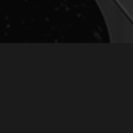
ОНЦЕРТУ «ВСТРЕЧ