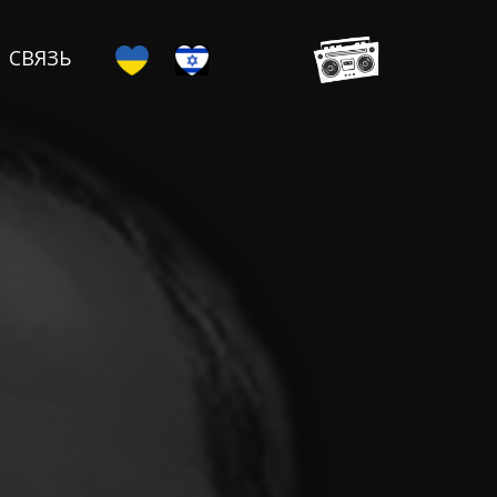
СВЯЗЬ