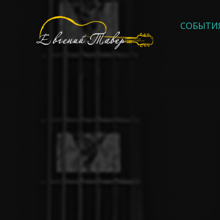
СОБЫТИ