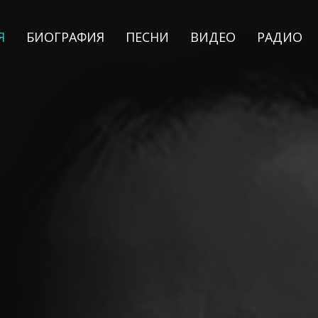
Я
БИОГРАФИЯ
ПЕСНИ
ВИДЕО
РАДИО