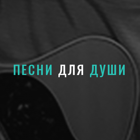
ПЕСНИ
ДЛЯ
ДУШИ