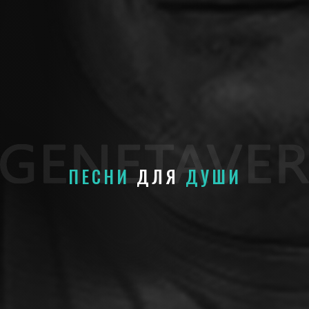
ПЕСНИ
ДЛЯ
ДУШИ