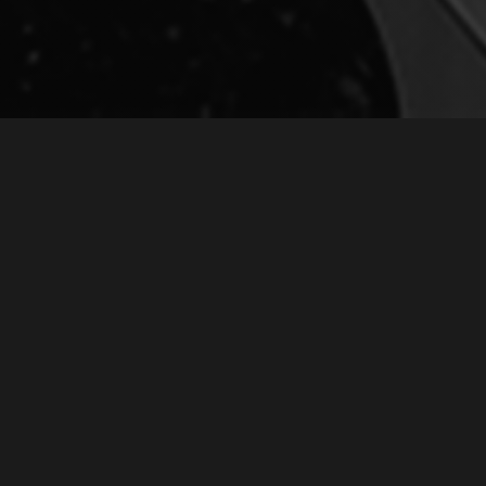
РЕКЛАМА К ПРЕДСТОЯЩЕМУ
КОНЦЕРТУ
March 27, 2019