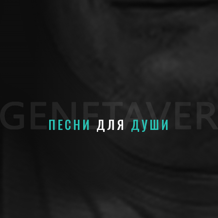
ПЕСНИ
ДЛЯ
ДУШИ